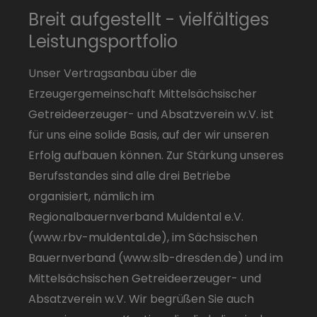
Breit aufgestellt - vielfältiges
Leistungsportfolio
Unser Vertragsanbau über die
Erzeugergemeinschaft Mittelsächsischer
Getreideerzeuger- und Absatzverein w.V. ist
für uns eine solide Basis, auf der wir unseren
Erfolg aufbauen können. Zur Stärkung unseres
Berufsstandes sind alle drei Betriebe
organisiert, nämlich im
Regionalbauernverband Muldental e.V.
(www.rbv-muldental.de), im Sächsischen
Bauernverband (www.slb-dresden.de) und im
Mittelsächsischen Getreideerzeuger- und
Absatzverein w.V. Wir begrüßen Sie auch