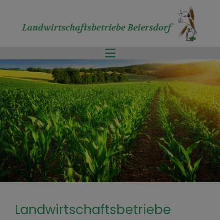
Landwirtschaftsbetriebe