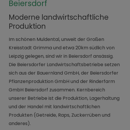
Beiersdorf
Moderne landwirtschaftliche
Produktion
Im schönen Muldental, unweit der Großen
Kreisstadt Grimma und etwa 20km südlich von
Leipzig gelegen, sind wir in Beiersdorf ansässig.
Die Beiersdorfer Landwirtschaftsbetriebe setzen
sich aus der Bauernland GmbH, der Beiersdorfer
Pflanzenproduktion GmbH und der Rinderfarm
GmbH Beiersdorf zusammen. Kernbereich
unserer Betriebe ist die Produktion, Lagerhaltung
und der Handel mit landwirtschaftlichen
Produkten (Getreide, Raps, Zuckerrüben und
anderes).