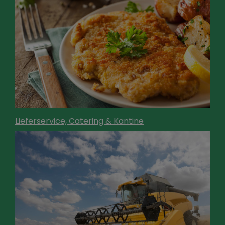
Lieferservice, Catering & Kantine