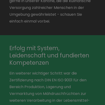
gerne in unserer Kantine, die die kulinarische
Versorgung zahlreicher Menschen in der
Umgebung gewährleistet - schauen Sie
einfach einmal vorbei.
Erfolg mit System,
Leidenschaft und fundierten
Kompetenzen
Ein weiterer wichtiger Schritt war die
Zertifizierung nach DIN EN ISO 9001 für den
Bereich Produktion, Lagerung und
Vermarktung von Mähdruschfrüchten zur
weiteren Verarbeitung in der Lebensmittel-