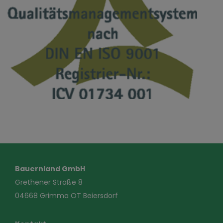
Bauernland GmbH
Grethener Straße 8
04668 Grimma OT Beiersdorf