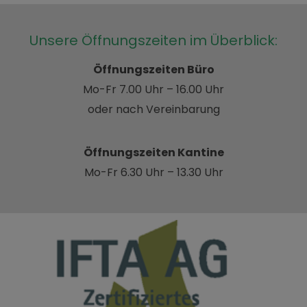
Unsere Öffnungszeiten im Überblick:
Öffnungszeiten Büro
Mo-Fr 7.00 Uhr – 16.00 Uhr
oder nach Vereinbarung
Öffnungszeiten Kantine
Mo-Fr 6.30 Uhr – 13.30 Uhr