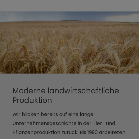
Moderne landwirtschaftliche
Produktion
Wir blicken bereits auf eine lange
Unternehmensgeschichte in der Tier- und
Pflanzenproduktion zurück: Bis 1990 arbeiteten