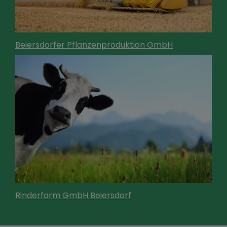
Beiersdorfer Pflanzenproduktion GmbH
Rinderfarm GmbH Beiersdorf