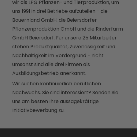
wir als LPG Pflanzen- und Tierproduktion, um
uns 1991 in drei Betriebe aufzuteilen - die
Bauernland GmbH, die Beiersdorfer
Pflanzenproduktion GmbH und die Rinderfarm
GmbH Beiersdorf. Für unsere 25 Mitarbeiter
stehen Produktqualität, Zuverlässigkeit und
Nachhaltigkeit im Vordergrund - nicht
umsonst sind alle drei Firmen als
Ausbildungsbetrieb anerkannt.
Wir suchen kontinuierlich beruflichen
Nachwuchs. Sie sind interessiert? Senden Sie
uns am besten Ihre aussagekräftige
Initiativbewerbung zu.